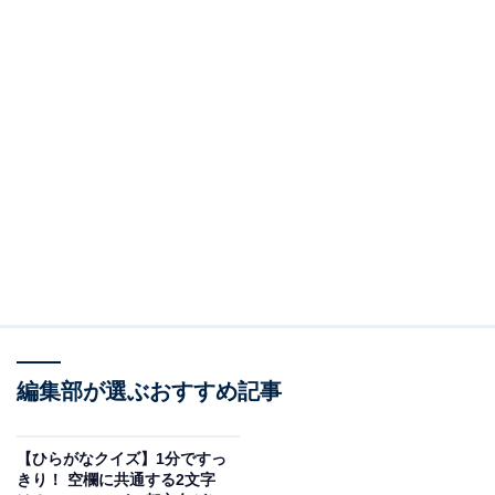
編集部が選ぶおすすめ記事
【ひらがなクイズ】1分ですっ
きり！ 空欄に共通する2文字