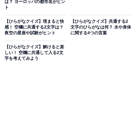
は？ ヨーロッパの都市名がヒン
ト
【ひらがなクイズ】埋まると快
【ひらがなクイズ】共通する2
感！ 空欄に共通する2文字は？
文字のひらがなは何？ 水や身体
夜空の星座や試験がヒント
に関する4つの言葉
【ひらがなクイズ】解けると楽
しい！ 空欄に共通して入る2文
字を考えてみよう