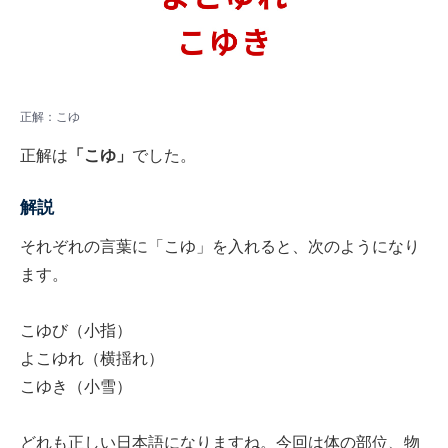
正解：こゆ
正解は
「こゆ」
でした。
解説
それぞれの言葉に「こゆ」を入れると、次のようになり
ます。
こゆび（小指）
よこゆれ（横揺れ）
こゆき（小雪）
どれも正しい日本語になりますね。今回は体の部位、物