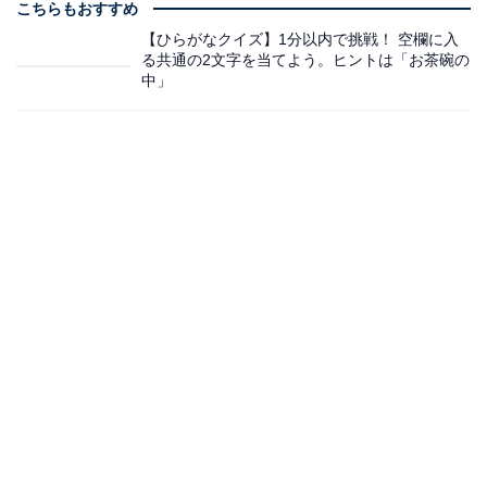
こちらもおすすめ
【ひらがなクイズ】1分以内で挑戦！ 空欄に入
る共通の2文字を当てよう。ヒントは「お茶碗の
中」