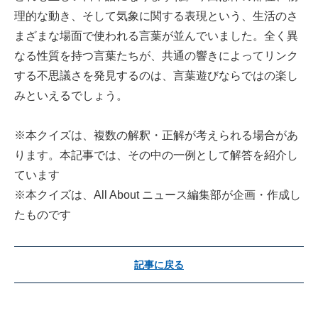
理的な動き、そして気象に関する表現という、生活のさ
まざまな場面で使われる言葉が並んでいました。全く異
なる性質を持つ言葉たちが、共通の響きによってリンク
する不思議さを発見するのは、言葉遊びならではの楽し
みといえるでしょう。
※本クイズは、複数の解釈・正解が考えられる場合があ
ります。本記事では、その中の一例として解答を紹介し
ています
※本クイズは、All About ニュース編集部が企画・作成し
たものです
記事に戻る