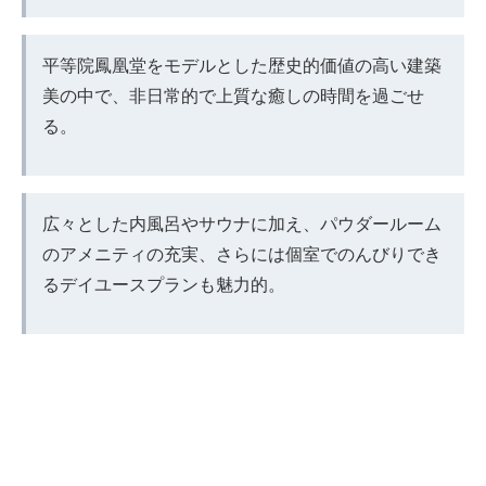
平等院鳳凰堂をモデルとした歴史的価値の高い建築
美の中で、非日常的で上質な癒しの時間を過ごせ
る。
広々とした内風呂やサウナに加え、パウダールーム
のアメニティの充実、さらには個室でのんびりでき
るデイユースプランも魅力的。