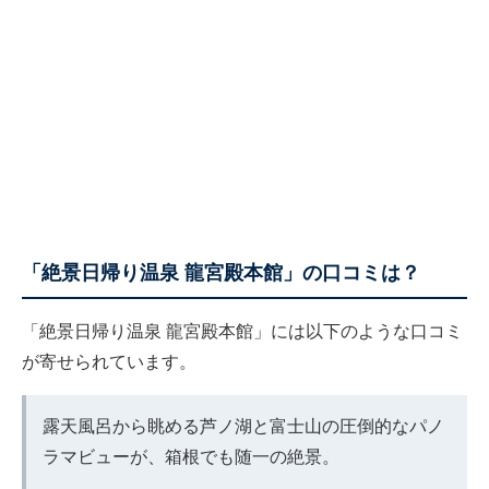
「絶景日帰り温泉 龍宮殿本館」の口コミは？
「絶景日帰り温泉 龍宮殿本館」には以下のような口コミ
が寄せられています。
露天風呂から眺める芦ノ湖と富士山の圧倒的なパノ
ラマビューが、箱根でも随一の絶景。