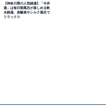
【神奈川県の人気銭湯】「今井
湯」は毎日朝風呂が楽しめる軟
水銭湯。炭酸泉やシルク風呂で
リラックス