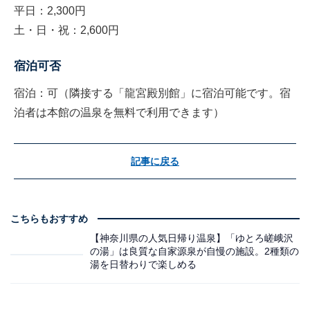
平日：2,300円
土・日・祝：2,600円
宿泊可否
宿泊：可（隣接する「龍宮殿別館」に宿泊可能です。宿
泊者は本館の温泉を無料で利用できます）
記事に戻る
こちらもおすすめ
【神奈川県の人気日帰り温泉】「ゆとろ嵯峨沢
の湯」は良質な自家源泉が自慢の施設。2種類の
湯を日替わりで楽しめる