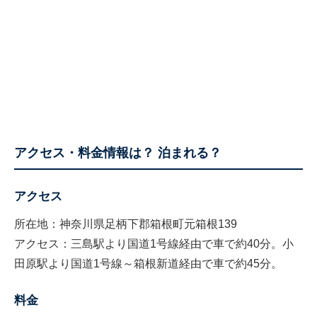
アクセス・料金情報は？ 泊まれる？
アクセス
所在地：神奈川県足柄下郡箱根町元箱根139
アクセス：三島駅より国道1号線経由で車で約40分。小
田原駅より国道1号線～箱根新道経由で車で約45分。
料金