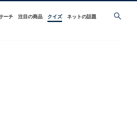
サーチ
注目の商品
クイズ
ネットの話題