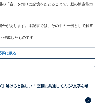
通の「音」を頼りに記憶をたどることで、脳の検索能力
場合があります。本記事では、その中の一例として解答
企画・作成したものです
記事に戻る
ズ】解けると楽しい！ 空欄に共通して入る2文字を考