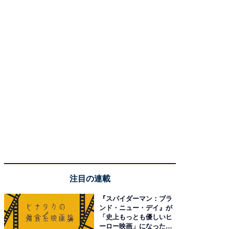
注目の連載
『スパイダーマン：ブラ
ンド・ニュー・デイ』が
「史上もっとも優しいヒ
ーロー映画」になった理