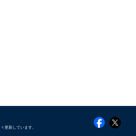
日々更新しています。