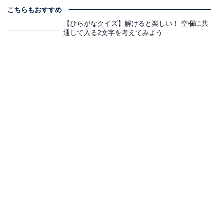
こちらもおすすめ
【ひらがなクイズ】解けると楽しい！ 空欄に共
通して入る2文字を考えてみよう