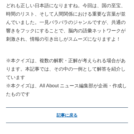
どれも正しい日本語になりますね。今回は、国の至宝、
時間のリスト、そして人間関係における重要な言葉が並
んでいました。一見バラバラのジャンルですが、共通の
響きをフックにすることで、脳内の語彙ネットワークが
刺激され、情報の引き出しがスムーズになりますよ！
※本クイズは、複数の解釈・正解が考えられる場合があ
ります。本記事では、その中の一例として解答を紹介し
ています
※本クイズは、All About ニュース編集部が企画・作成し
たものです
記事に戻る