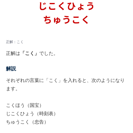
正解：こく
正解は
「こく」
でした。
解説
それぞれの言葉に「こく」を入れると、次のようになり
ます。
こくほう（国宝）
じこくひょう（時刻表）
ちゅうこく（忠告）