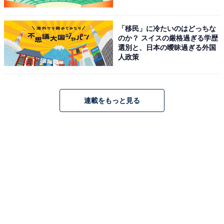
「移民」に冷たいのはどっちな
のか？ スイスの厳格過ぎる学歴
選別と、日本の曖昧過ぎる外国
人政策
連載をもっと見る