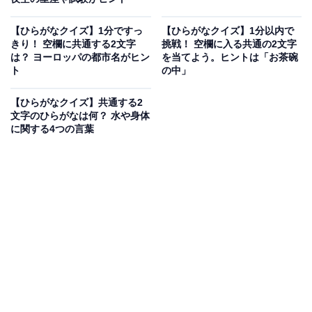
【ひらがなクイズ】1分ですっ
【ひらがなクイズ】1分以内で
きり！ 空欄に共通する2文字
挑戦！ 空欄に入る共通の2文字
は？ ヨーロッパの都市名がヒン
を当てよう。ヒントは「お茶碗
ト
の中」
【ひらがなクイズ】共通する2
文字のひらがなは何？ 水や身体
に関する4つの言葉