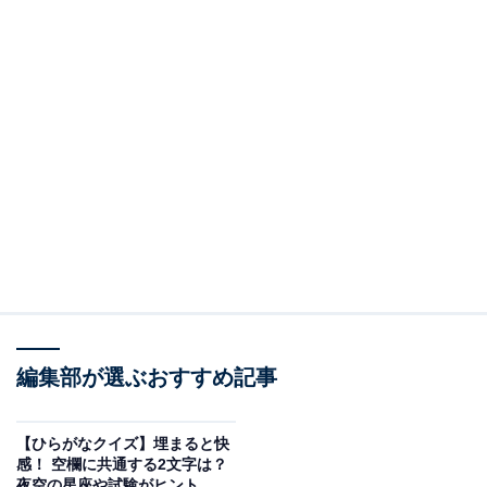
編集部が選ぶおすすめ記事
【ひらがなクイズ】埋まると快
感！ 空欄に共通する2文字は？
夜空の星座や試験がヒント