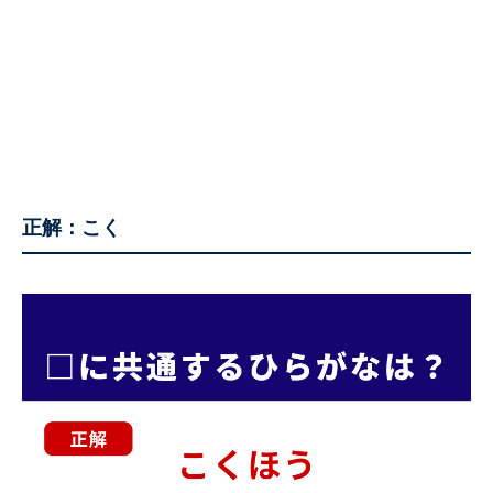
正解：こく