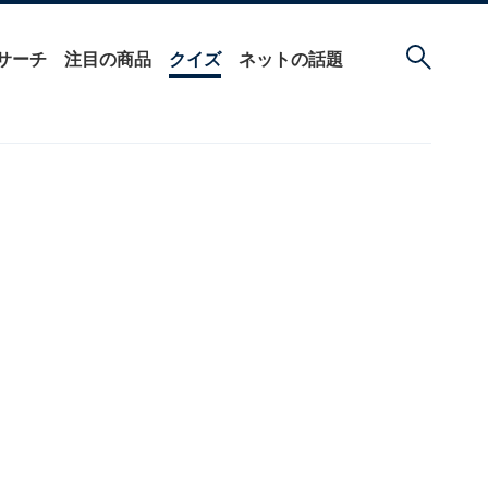
サーチ
注目の商品
クイズ
ネットの話題