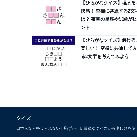
【ひらがなクイズ】埋まる
快感！ 空欄に共通する2文
は？ 夜空の星座や試験がヒ
ント
【ひらがなクイズ】解ける
楽しい！ 空欄に共通して入
る2文字を考えてみよう
クイズ
日本人なら答えられないと恥ずかしい簡単なクイズから少し頭を使