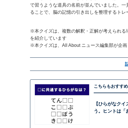
で習うような道具の名前が並んでいました。一
ることで、脳の記憶の引き出しを整理するトレ
※本クイズは、複数の解釈・正解が考えられる
を紹介しています
※本クイズは、All About ニュース編集部が
こちらもおすすめ
【ひらがなクイ
う。ヒントは「