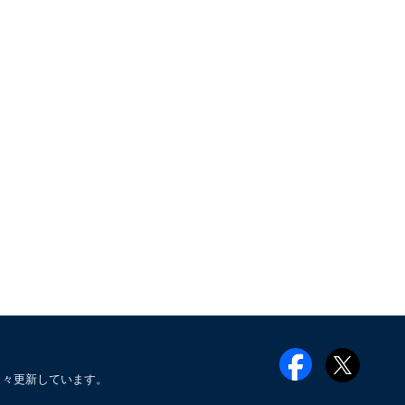
日々更新しています。