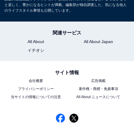
と楽しく、豊かになるヒントが満載。編集部が独自調査した、気になる他人
のライフスタイル事情も公開しています。
関連サービス
All About
All About Japan
イチオシ
サイト情報
会社概要
広告掲載
プライバシーポリシー
著作権・商標・免責事項
当サイトの情報についての注意
All About ニュースについて