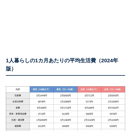
1人暮らしの1カ月あたりの平均生活費（2024年
版）