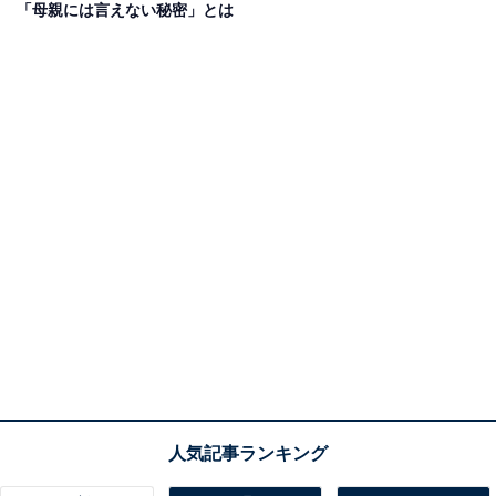
「母親には言えない秘密」とは