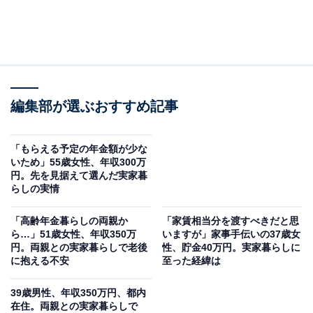
編集部が選ぶおすすめ記事
「もらえる予定の年金額が少な
いため」55歳女性、年収300万
円。先を見据えて選んだ実家暮
らしの実情
「高齢年金暮らしの両親か
「家賃相当分を渡すべきだと思
ら…」51歳女性、年収350万
いますが」家事手伝いの37歳女
円。両親との実家暮らしで老後
性、貯金40万円。実家暮らしに
に抱える不安
至った経緯は
39歳男性、年収350万円、都内
在住。両親との実家暮らしで