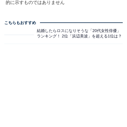
的に示すものではありません
こちらもおすすめ
結婚したらロスになりそうな「20代女性俳優」
ランキング！ 2位「浜辺美波」を超える1位は？