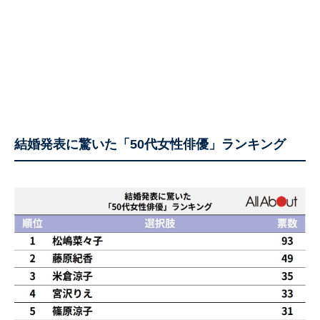
結婚発表に驚いた「50代女性俳優」ランキング