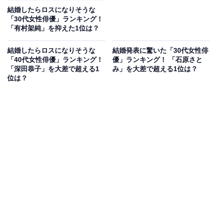
結婚したらロスになりそうな
「30代女性俳優」ランキング！
「有村架純」を抑えた1位は？
結婚したらロスになりそうな
結婚発表に驚いた「30代女性俳
「40代女性俳優」ランキング！
優」ランキング！ 「石原さと
「深田恭子」を大差で超える1
み」を大差で超える1位は？
位は？