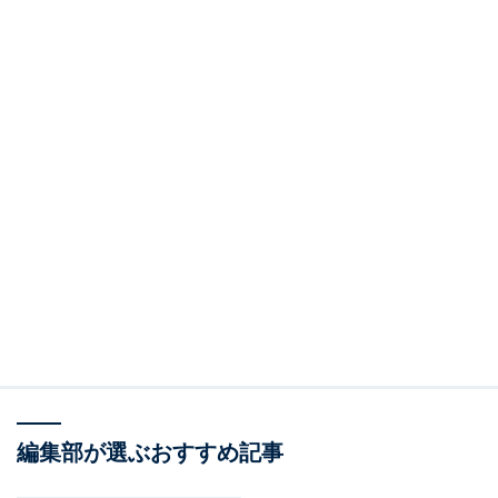
編集部が選ぶおすすめ記事