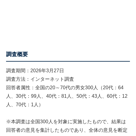
調査概要
調査期間：2026年3月27日
調査方法：インターネット調査
回答者属性：全国の20～70代の男女300人（20代：64
人、30代：99人、40代：81人、50代：43人、60代：12
人、70代：1人）
※本調査は全国300人を対象に実施したもので、結果は
回答者の意見を集計したものであり、全体の意見を断定