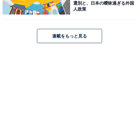
選別と、日本の曖昧過ぎる外国
人政策
連載をもっと見る