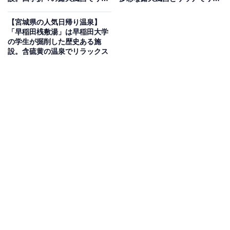
ックス
ックス
【宮城県の人気日帰り温泉】
「早稲田桟敷湯」は早稲田大学
の学生が掘削した歴史ある施
設。含硫黄の温泉でリラックス