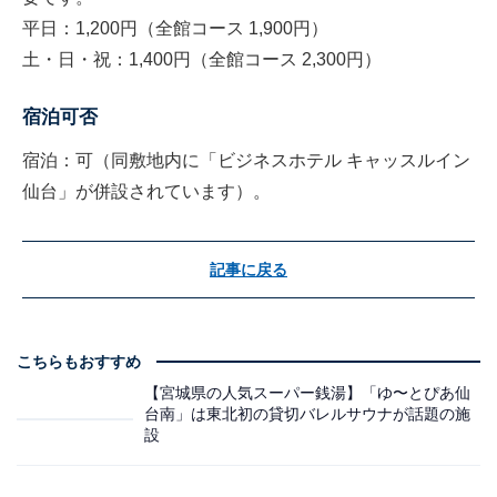
平日：1,200円（全館コース 1,900円）
土・日・祝：1,400円（全館コース 2,300円）
宿泊可否
宿泊：可（同敷地内に「ビジネスホテル キャッスルイン
仙台」が併設されています）。
記事に戻る
こちらもおすすめ
【宮城県の人気スーパー銭湯】「ゆ〜とぴあ仙
台南」は東北初の貸切バレルサウナが話題の施
設