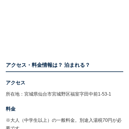
アクセス・料金情報は？ 泊まれる？
アクセス
所在地：宮城県仙台市宮城野区福室字田中前1-53-1
料金
※大人（中学生以上）の一般料金。別途入湯税70円が必
要です。