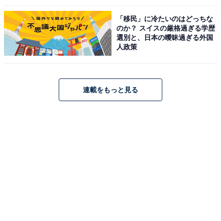
「移民」に冷たいのはどっちな
のか？ スイスの厳格過ぎる学歴
選別と、日本の曖昧過ぎる外国
人政策
連載をもっと見る