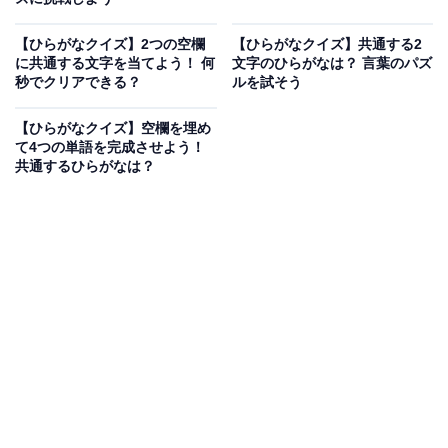
【ひらがなクイズ】2つの空欄
【ひらがなクイズ】共通する2
に共通する文字を当てよう！ 何
文字のひらがなは？ 言葉のパズ
秒でクリアできる？
ルを試そう
【ひらがなクイズ】空欄を埋め
て4つの単語を完成させよう！
共通するひらがなは？