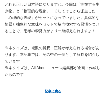
どれも正しい日本語になりますね。今回は「実在する生
き物」と「物理的な現象」、そしてそこから派生した
「心理的な表現」がセットになっていました。具体的な
情景と抽象的な意味をセットで脳内検索する習慣をつけ
ることで、思考の瞬発力がより一層鍛えられますよ！
※本クイズは、複数の解釈・正解が考えられる場合があ
ります。本記事では、その中の一例として解答を紹介し
ています
※本クイズは、All About ニュース編集部が企画・作成し
たものです
記事に戻る