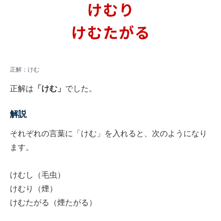
正解：けむ
正解は
「けむ」
でした。
解説
それぞれの言葉に「けむ」を入れると、次のようになり
ます。
けむし（毛虫）
けむり（煙）
けむたがる（煙たがる）