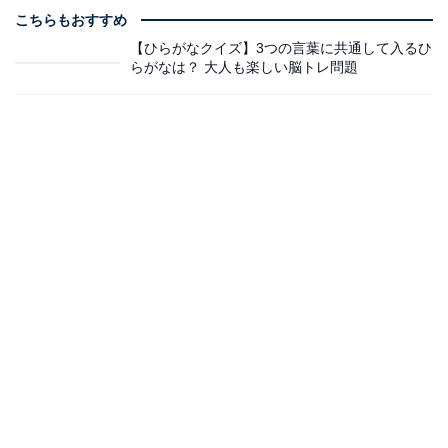
こちらもおすすめ
【ひらがなクイズ】3つの言葉に共通して入るひ
らがなは？ 大人も楽しい脳トレ問題