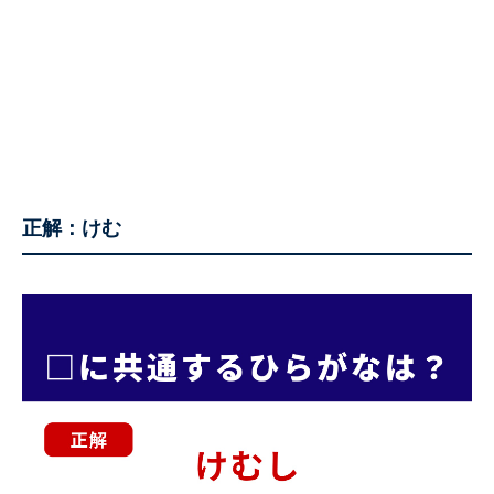
正解：けむ