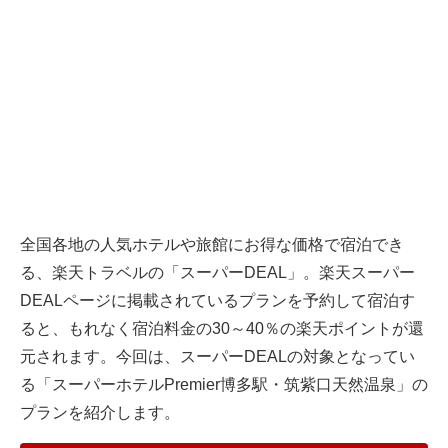
全国各地の人気ホテルや旅館にお得な価格で宿泊でき
る、楽天トラベルの「スーパーDEAL」。楽天スーパー
DEALページに掲載されているプランを予約して宿泊す
ると、もれなく宿泊料金の30～40％の楽天ポイントが還
元されます。今回は、スーパーDEALの対象となってい
る「スーパーホテルPremier博多駅・筑紫口天然温泉」の
プランを紹介します。