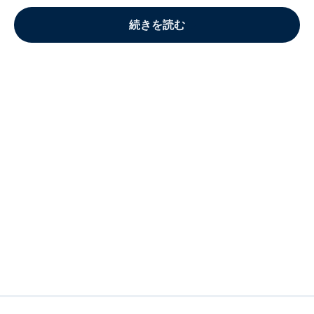
続きを読む