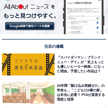
注目の連載
『スパイダーマン：ブランド・
ニュー・デイ』が「史上もっと
も優しいヒーロー映画」になっ
た理由。予習したい作品は？
20年間「駆け込み実績ゼロ」の
学校も…「こども110番の家」
は本当に必要？ PTAが直面する
理想と現実