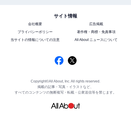
サイト情報
会社概要
広告掲載
プライバシーポリシー
著作権・商標・免責事項
当サイトの情報についての注意
All About ニュースについて
Copyright©All About, Inc. All rights reserved.
掲載の記事・写真・イラストなど、
すべてのコンテンツの無断複写・転載・公衆送信等を禁じます。