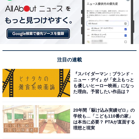
注目の連載
『スパイダーマン：ブランド・
ニュー・デイ』が「史上もっと
も優しいヒーロー映画」になっ
た理由。予習したい作品は？
20年間「駆け込み実績ゼロ」の
学校も…「こども110番の家」
は本当に必要？ PTAが直面する
理想と現実