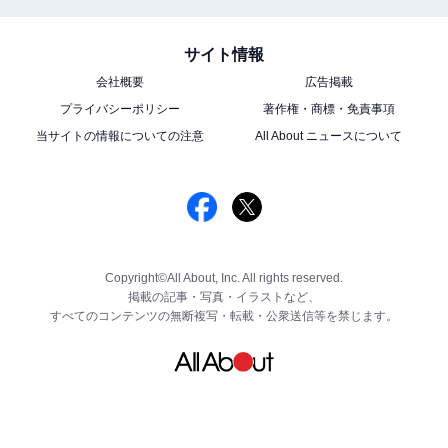
サイト情報
会社概要
広告掲載
プライバシーポリシー
著作権・商標・免責事項
当サイトの情報についての注意
All About ニュースについて
Copyright©All About, Inc. All rights reserved.
掲載の記事・写真・イラストなど、
すべてのコンテンツの無断複写・転載・公衆送信等を禁じます。