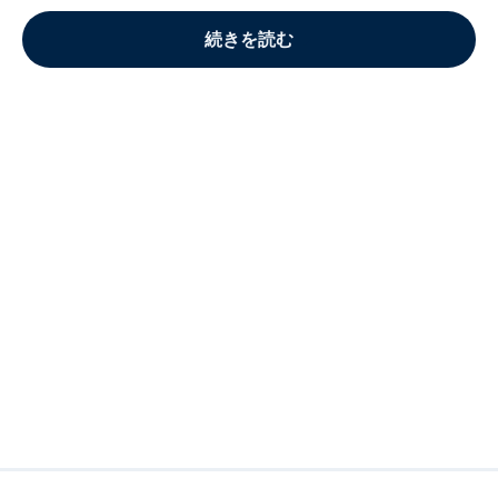
続きを読む