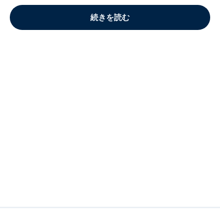
続きを読む