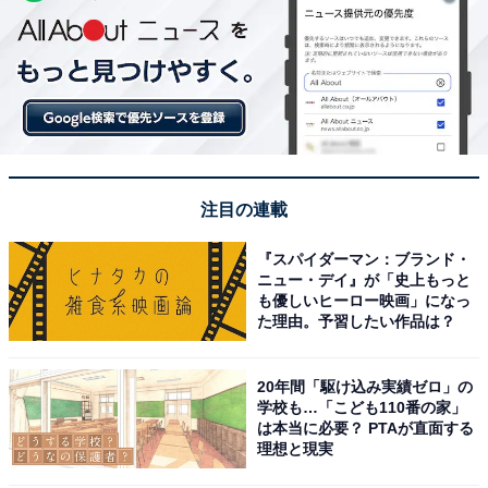
注目の連載
『スパイダーマン：ブランド・
ニュー・デイ』が「史上もっと
も優しいヒーロー映画」になっ
た理由。予習したい作品は？
20年間「駆け込み実績ゼロ」の
学校も…「こども110番の家」
は本当に必要？ PTAが直面する
理想と現実