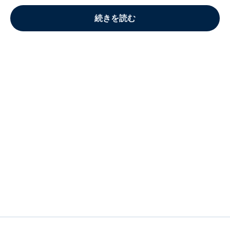
続きを読む