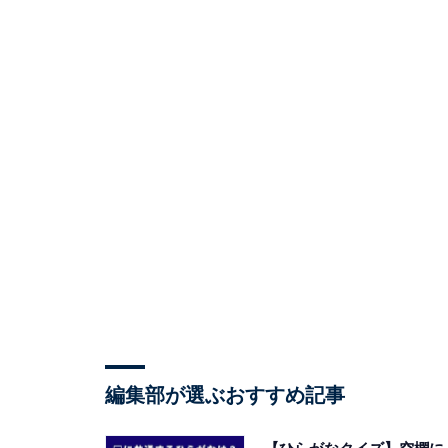
編集部が選ぶおすすめ記事