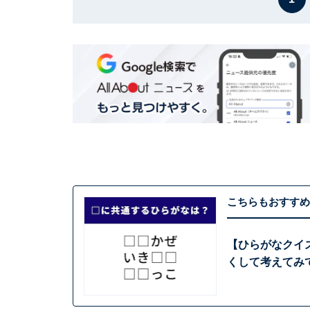
こちらもおすすめ
【ひらがなクイ
くして考えてみ