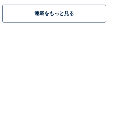
連載をもっと見る