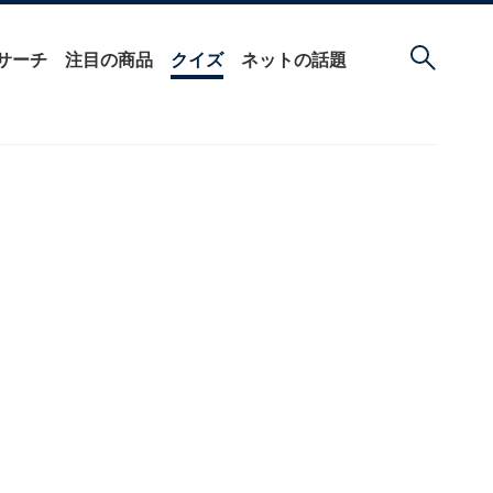
サーチ
注目の商品
クイズ
ネットの話題