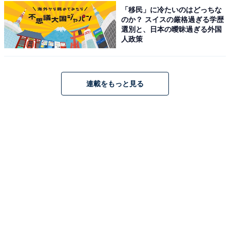
「移民」に冷たいのはどっちな
のか？ スイスの厳格過ぎる学歴
選別と、日本の曖昧過ぎる外国
人政策
連載をもっと見る