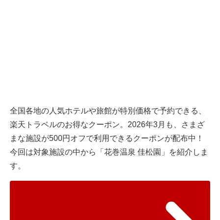
全国各地の人気ホテルや旅館が特別価格で予約できる、
楽天トラベルのお得なクーポン。2026年3月も、さまざ
まな施設が500円オフで利用できるクーポンが配布中！
今回は対象施設の中から「花巻温泉 佳松園」を紹介しま
す。