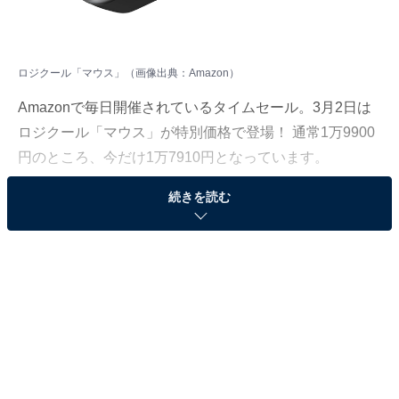
ロジクール「マウス」（画像出典：Amazon）
Amazonで毎日開催されているタイムセール。3月2日は
ロジクール「マウス」が特別価格で登場！ 通常1万9900
円のところ、今だけ1万7910円となっています。
続きを読む
そのほかにも注目の商品がラインナップされているの
で、あわせて紹介していきましょう。
Amazonで商品を見る