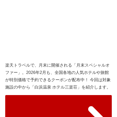
楽天トラベルで、月末に開催される「月末スペシャルオ
ファー」。2026年2月も、全国各地の人気ホテルや旅館
が特別価格で予約できるクーポンが配布中！ 今回は対象
施設の中から「白浜温泉 ホテル三楽荘」を紹介します。