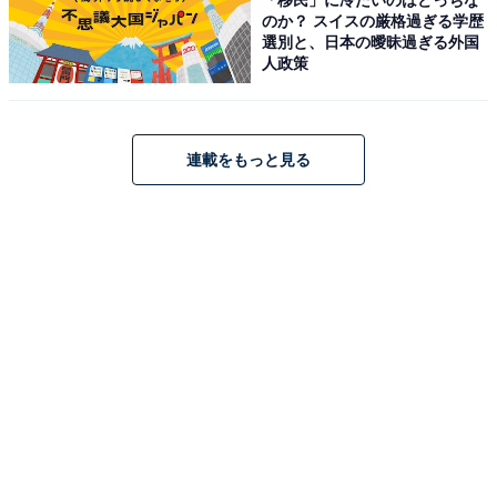
のか？ スイスの厳格過ぎる学歴
選別と、日本の曖昧過ぎる外国
人政策
連載をもっと見る