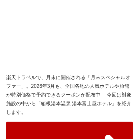
楽天トラベルで、月末に開催される「月末スペシャルオ
ファー」。2026年3月も、全国各地の人気ホテルや旅館
が特別価格で予約できるクーポンが配布中！ 今回は対象
施設の中から「箱根湯本温泉 湯本富士屋ホテル」を紹介
します。