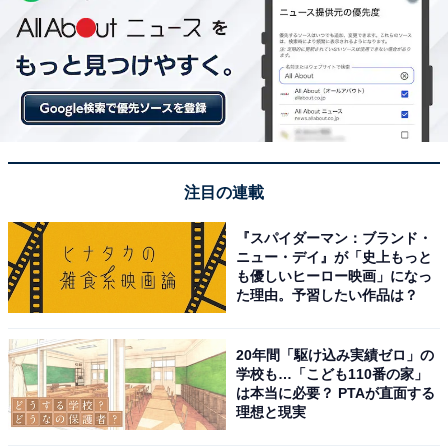
注目の連載
『スパイダーマン：ブランド・
ニュー・デイ』が「史上もっと
も優しいヒーロー映画」になっ
た理由。予習したい作品は？
20年間「駆け込み実績ゼロ」の
学校も…「こども110番の家」
は本当に必要？ PTAが直面する
理想と現実