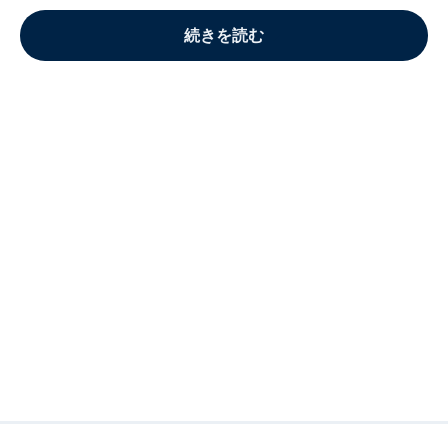
続きを読む