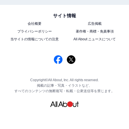
サイト情報
会社概要
広告掲載
プライバシーポリシー
著作権・商標・免責事項
当サイトの情報についての注意
All About ニュースについて
Copyright©All About, Inc. All rights reserved.
掲載の記事・写真・イラストなど、
すべてのコンテンツの無断複写・転載・公衆送信等を禁じます。