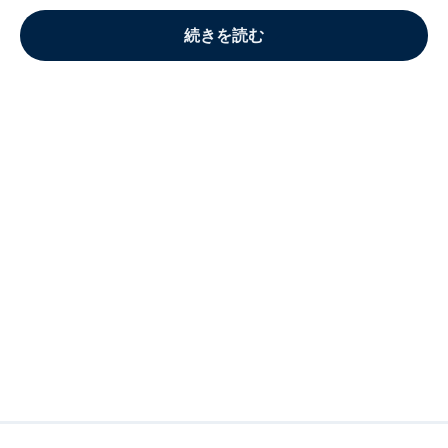
続きを読む