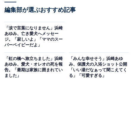
編集部が選ぶおすすめ記事
「涙で言葉になりません」浜崎
あゆみ、亡き愛犬へメッセー
ジ。「寂しいよ」「ママのスー
パーベイビーだよ」
「虹の橋へ旅立ちました」浜崎
「みんな幸せそう」浜崎あゆ
あゆみ、愛犬・オレオの死を報
み、保護犬の入浴ショット公開
告。「最期は家族に囲まれてい
「いい湯だなぁって聞こえてく
ました」
る」「可愛すぎる」