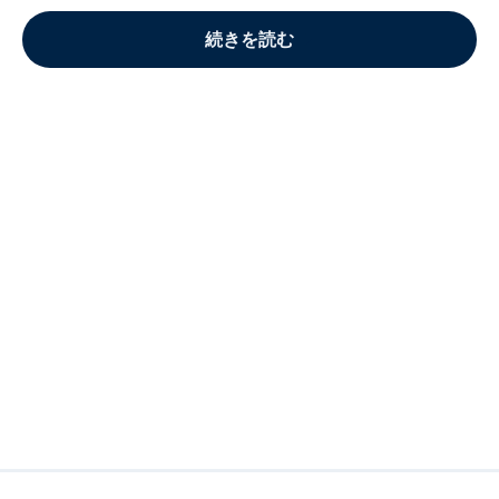
続きを読む