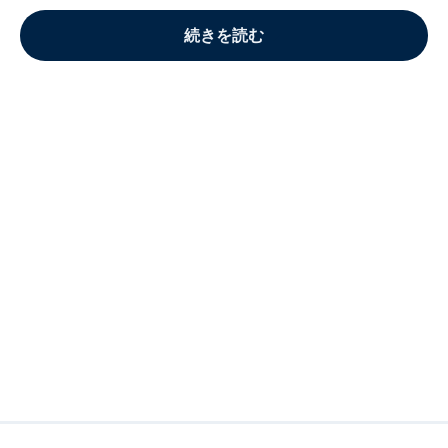
続きを読む