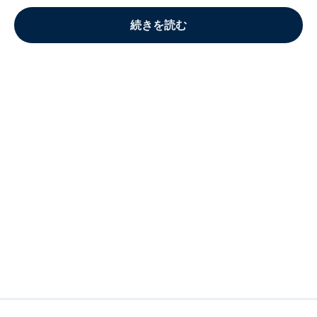
続きを読む