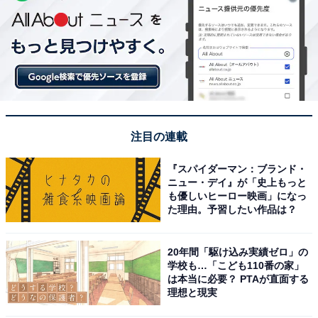
注目の連載
『スパイダーマン：ブランド・
ニュー・デイ』が「史上もっと
も優しいヒーロー映画」になっ
た理由。予習したい作品は？
20年間「駆け込み実績ゼロ」の
学校も…「こども110番の家」
は本当に必要？ PTAが直面する
理想と現実