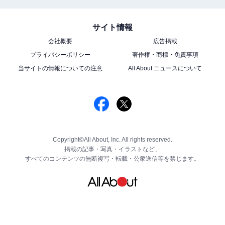
サイト情報
会社概要
広告掲載
プライバシーポリシー
著作権・商標・免責事項
当サイトの情報についての注意
All About ニュースについて
Copyright©All About, Inc. All rights reserved.
掲載の記事・写真・イラストなど、
すべてのコンテンツの無断複写・転載・公衆送信等を禁じます。