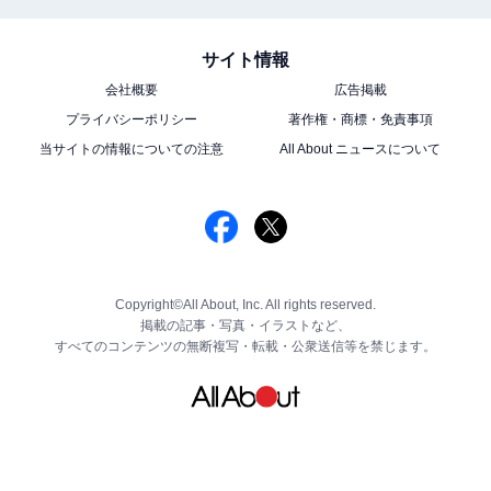
サイト情報
会社概要
広告掲載
プライバシーポリシー
著作権・商標・免責事項
当サイトの情報についての注意
All About ニュースについて
Copyright©All About, Inc. All rights reserved.
掲載の記事・写真・イラストなど、
すべてのコンテンツの無断複写・転載・公衆送信等を禁じます。