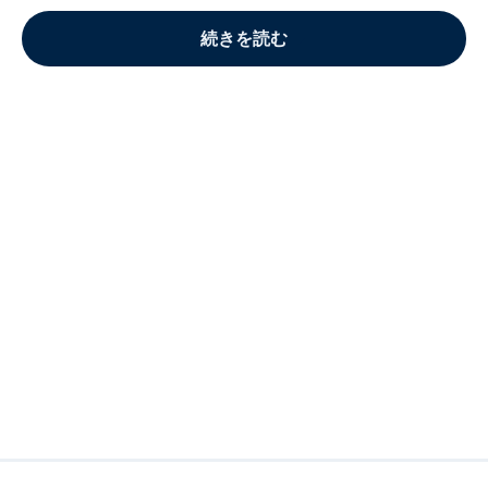
続きを読む