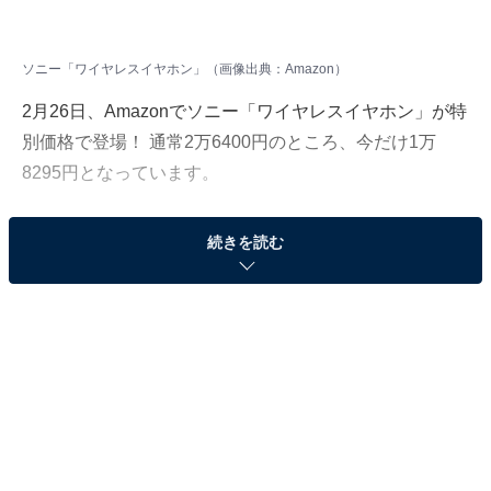
ソニー「ワイヤレスイヤホン」（画像出典：Amazon）
2月26日、Amazonでソニー「ワイヤレスイヤホン」が特
別価格で登場！ 通常2万6400円のところ、今だけ1万
8295円となっています。
そのほかにも注目の商品がラインナップされているの
続きを読む
で、あわせて紹介していきましょう。
Amazonで商品を見る