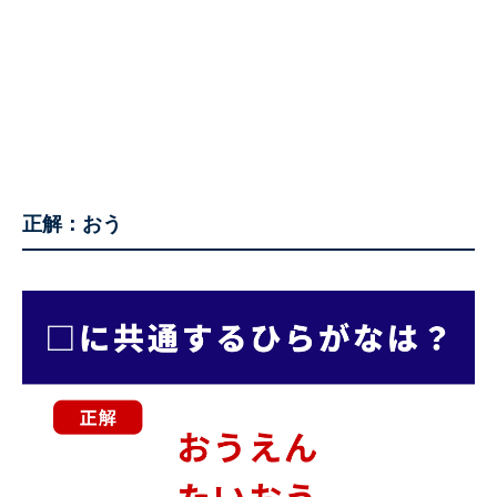
正解：おう