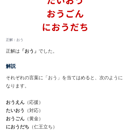
正解：おう
正解は
「おう」
でした。
解説
それぞれの言葉に「おう」を当てはめると、次のように
なります。
おうえん
（応援）
たいおう
（対応）
おうごん
（黄金）
におうだち
（仁王立ち）