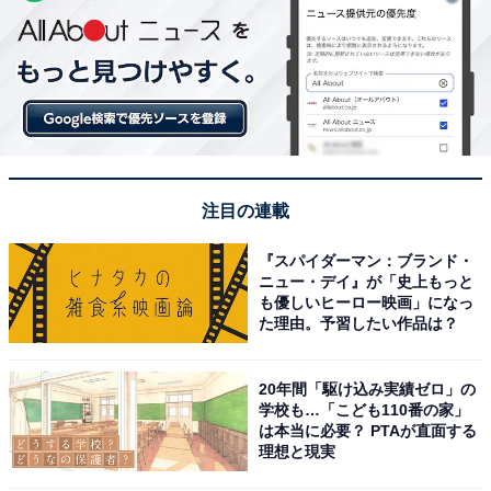
注目の連載
『スパイダーマン：ブランド・
ニュー・デイ』が「史上もっと
も優しいヒーロー映画」になっ
た理由。予習したい作品は？
20年間「駆け込み実績ゼロ」の
学校も…「こども110番の家」
は本当に必要？ PTAが直面する
理想と現実