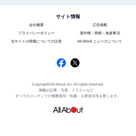
サイト情報
会社概要
広告掲載
プライバシーポリシー
著作権・商標・免責事項
当サイトの情報についての注意
All About ニュースについて
Copyright©All About, Inc. All rights reserved.
掲載の記事・写真・イラストなど、
すべてのコンテンツの無断複写・転載・公衆送信等を禁じます。