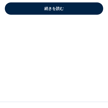
続きを読む