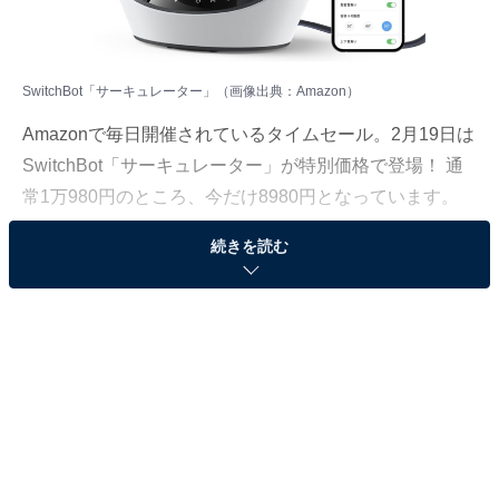
SwitchBot「サーキュレーター」（画像出典：Amazon）
Amazonで毎日開催されているタイムセール。2月19日は
SwitchBot「サーキュレーター」が特別価格で登場！ 通
常1万980円のところ、今だけ8980円となっています。
続きを読む
そのほかにも注目の商品がラインナップされているの
で、あわせて紹介していきましょう。
Amazonで商品を見る