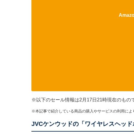
Ama
※以下のセール情報は2月17日21時現在のも
※本記事で紹介している商品の購入やサービスの利用によ
JVCケンウッドの「ワイヤレスヘッド