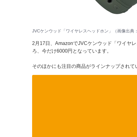
JVCケンウッド「ワイヤレスヘッドホン」（画像出典：A
2月17日、AmazonでJVCケンウッド「ワイ
ろ、今だけ6000円となっています。
そのほかにも注目の商品がラインナップされて