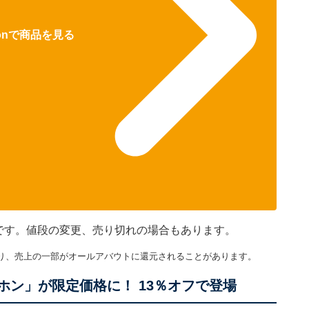
zonで商品を見る
のです。値段の変更、売り切れの場合もあります。
り、売上の一部がオールアバウトに還元されることがあります。
ホン」が限定価格に！ 13％オフで登場