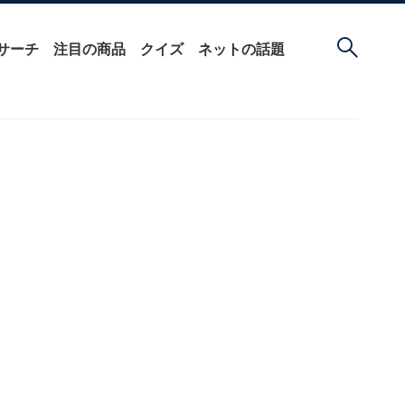
サーチ
注目の商品
クイズ
ネットの話題