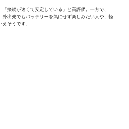
」「接続が速くて安定している」と高評価。一方で、
。外出先でもバッテリーを気にせず楽しみたい人や、軽
いえそうです。