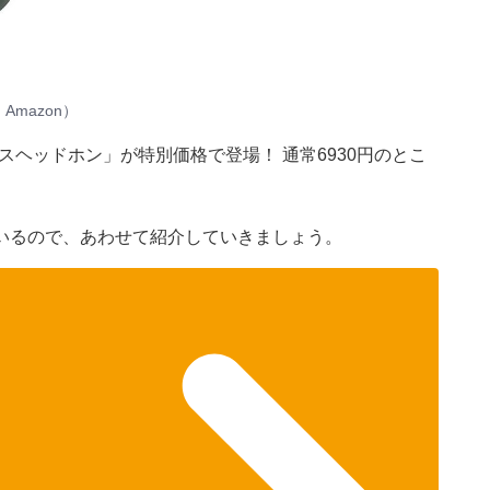
mazon）
ヤレスヘッドホン」が特別価格で登場！ 通常6930円のとこ
いるので、あわせて紹介していきましょう。