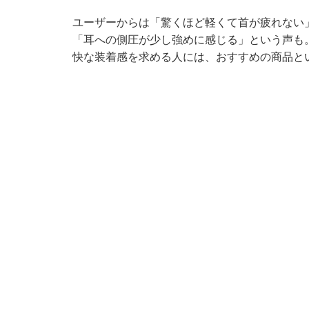
ユーザーからは「驚くほど軽くて首が疲れない
「耳への側圧が少し強めに感じる」という声も
快な装着感を求める人には、おすすめの商品と