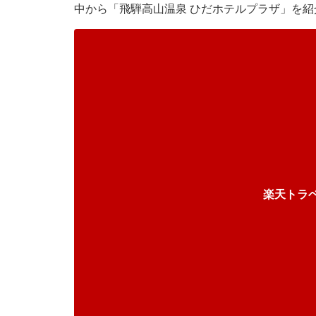
中から「飛騨高山温泉 ひだホテルプラザ」を紹
楽天トラ