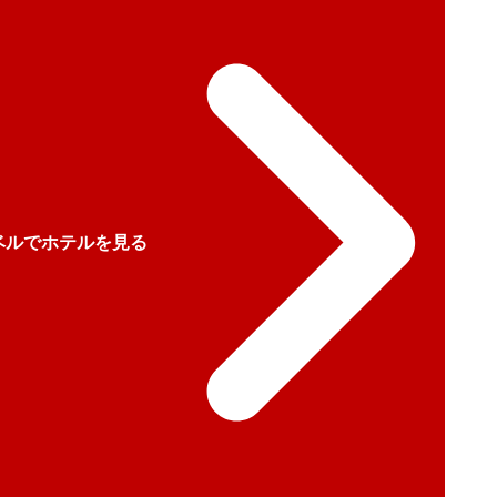
ベルでホテルを見る