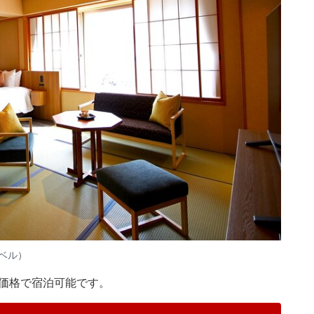
ベル）
別価格で宿泊可能です。