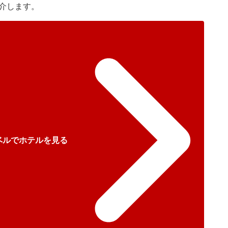
介します。
ベルでホテルを見る