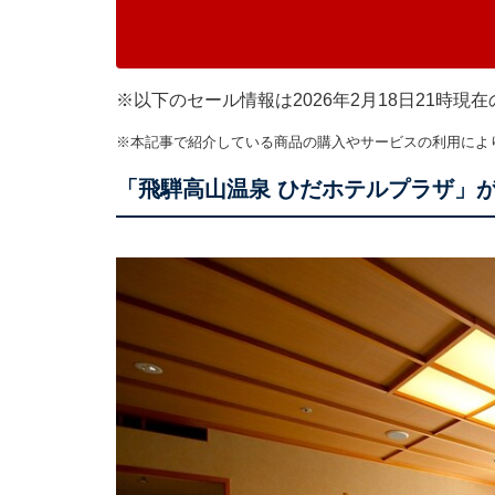
※以下のセール情報は2026年2月18日21時
※本記事で紹介している商品の購入やサービスの利用によ
「飛騨高山温泉 ひだホテルプラザ」