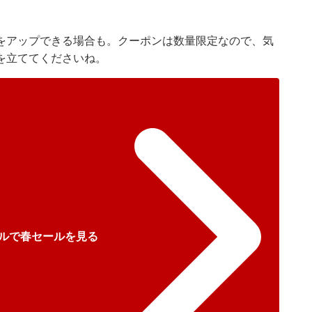
をアップできる場合も。クーポンは数量限定なので、気
を立ててくださいね。
ルで春セールを見る