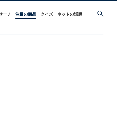
サーチ
注目の商品
クイズ
ネットの話題