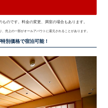
現在のものです。料金の変更、満室の場合もあります。
り、売上の一部がオールアバウトに還元されることがあります。
が特別価格で宿泊可能！