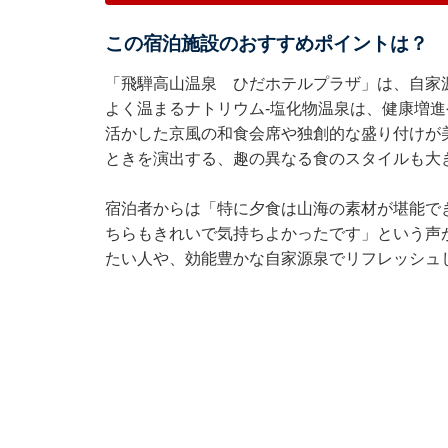
この宿泊施設のおすすめポイントは？
「飛騨高山温泉 ひだホテルプラザ」は、自家
よく温まるナトリウム-塩化物温泉は、健康増
活かした京風の和食会席や独創的な盛り付けが
ときを演出する、趣の異なる食のスタイルも大
宿泊者からは「特に夕食は山海の素材が堪能で
ちらもきれいで気持ちよかったです」という声
たい人や、効能豊かな自家源泉でリフレッシュ