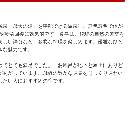
源泉「飛天の湯」を堪能できる温泉宿。無色透明で体が
進や疲労回復に効果的です。食事は、飛騨の自然の素材を
美しい洋食など、多彩な料理を楽しめます。優雅なひと
きな魅力です。
きてとても満足でした」「お風呂が地下と屋上にありど
があがっています。飛騨の豊かな味覚をじっくり味わい
したい人におすすめの宿です。