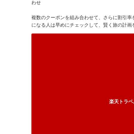
わせ
複数のクーポンを組み合わせて、さらに割引率
になる人は早めにチェックして、賢く旅の計画
楽天トラベ