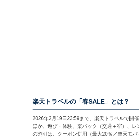
楽天トラベルの「春SALE」とは？
2026年2月19日23:59まで、楽天トラベルで
ほか、遊び・体験、楽パック（交通＋宿）、レ
の割引は、クーポン併用（最大20％／楽天モバイ