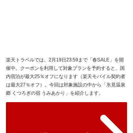
楽天トラベルでは、2月19日23:59まで「春SALE」を開
催中。クーポンを利用して対象プランを予約すると、国
内宿泊が最大25％オフになります（楽天モバイル契約者
は最大27％オフ）。今回は対象施設の中から「氷見温泉
郷 くつろぎの宿 うみあかり」を紹介します。