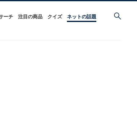
サーチ
注目の商品
クイズ
ネットの話題