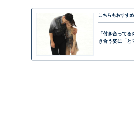
こちらもおすすめ
「付き合ってる
き合う姿に「と