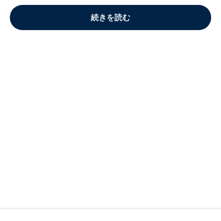
続きを読む