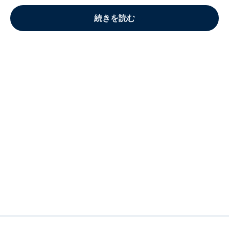
続きを読む