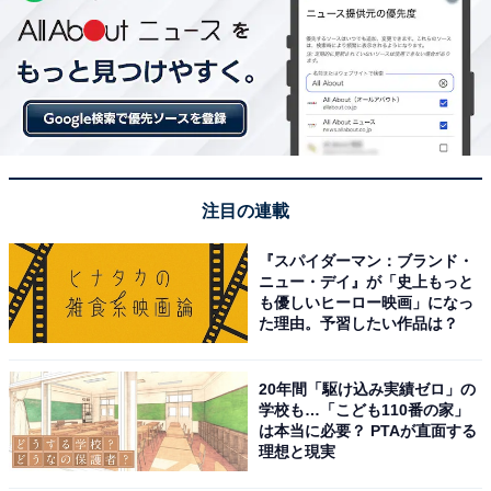
注目の連載
『スパイダーマン：ブランド・
ニュー・デイ』が「史上もっと
も優しいヒーロー映画」になっ
た理由。予習したい作品は？
20年間「駆け込み実績ゼロ」の
学校も…「こども110番の家」
は本当に必要？ PTAが直面する
理想と現実