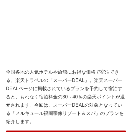
全国各地の人気ホテルや旅館にお得な価格で宿泊でき
る、楽天トラベルの「スーパーDEAL」。楽天スーパー
DEALページに掲載されているプランを予約して宿泊す
ると、もれなく宿泊料金の30～40％の楽天ポイントが還
元されます。今回は、スーパーDEALの対象となってい
る「メルキュール福岡宗像リゾート＆スパ」のプランを
紹介します。