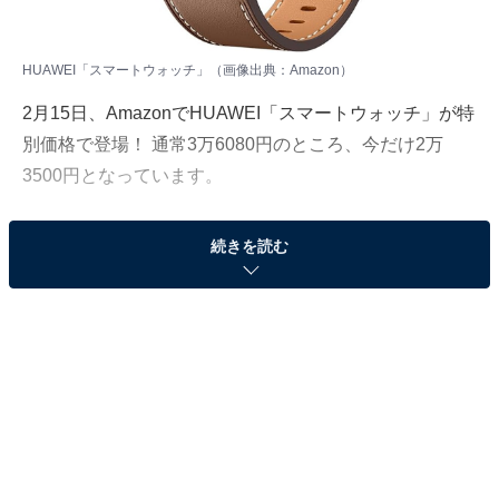
HUAWEI「スマートウォッチ」（画像出典：Amazon）
2月15日、AmazonでHUAWEI「スマートウォッチ」が特
別価格で登場！ 通常3万6080円のところ、今だけ2万
3500円となっています。
そのほかにも注目の商品がラインナップされているの
続きを読む
で、あわせて紹介していきましょう。
Amazonで商品を見る