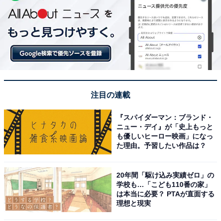
注目の連載
『スパイダーマン：ブランド・
ニュー・デイ』が「史上もっと
も優しいヒーロー映画」になっ
た理由。予習したい作品は？
20年間「駆け込み実績ゼロ」の
学校も…「こども110番の家」
は本当に必要？ PTAが直面する
理想と現実