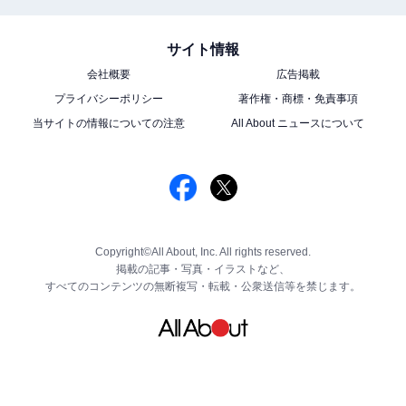
サイト情報
会社概要
広告掲載
プライバシーポリシー
著作権・商標・免責事項
当サイトの情報についての注意
All About ニュースについて
Copyright©All About, Inc. All rights reserved.
掲載の記事・写真・イラストなど、
すべてのコンテンツの無断複写・転載・公衆送信等を禁じます。