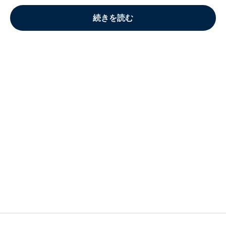
続きを読む