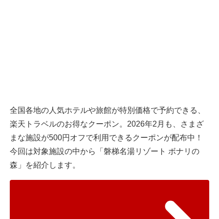
全国各地の人気ホテルや旅館が特別価格で予約できる、
楽天トラベルのお得なクーポン。2026年2月も、さまざ
まな施設が500円オフで利用できるクーポンが配布中！
今回は対象施設の中から「磐梯名湯リゾート ボナリの
森」を紹介します。