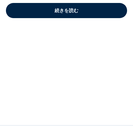
続きを読む