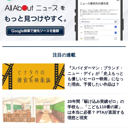
注目の連載
『スパイダーマン：ブランド・
ニュー・デイ』が「史上もっと
も優しいヒーロー映画」になっ
た理由。予習したい作品は？
20年間「駆け込み実績ゼロ」の
学校も…「こども110番の家」
は本当に必要？ PTAが直面する
理想と現実