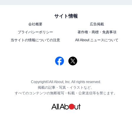
サイト情報
会社概要
広告掲載
プライバシーポリシー
著作権・商標・免責事項
当サイトの情報についての注意
All About ニュースについて
Copyright©All About, Inc. All rights reserved.
掲載の記事・写真・イラストなど、
すべてのコンテンツの無断複写・転載・公衆送信等を禁じます。