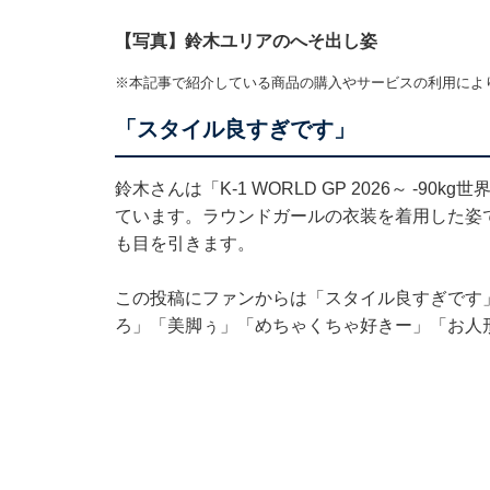
【写真】鈴木ユリアのへそ出し姿
※本記事で紹介している商品の購入やサービスの利用によ
「スタイル良すぎです」
鈴木さんは「K-1 WORLD GP 2026～ -
ています。ラウンドガールの衣装を着用した姿
も目を引きます。
この投稿にファンからは「スタイル良すぎです
ろ」「美脚ぅ」「めちゃくちゃ好きー」「お人