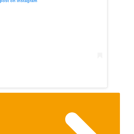
 post on Instagram