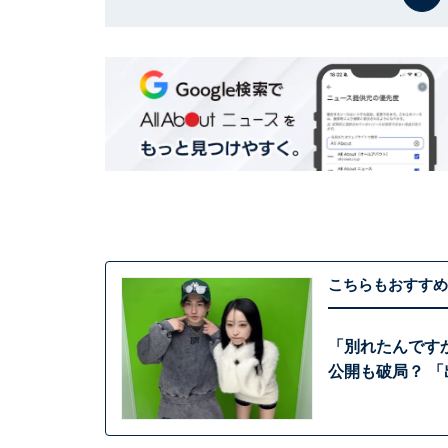
こちらもおすすめ
「別れたんです
公開も破局？ 