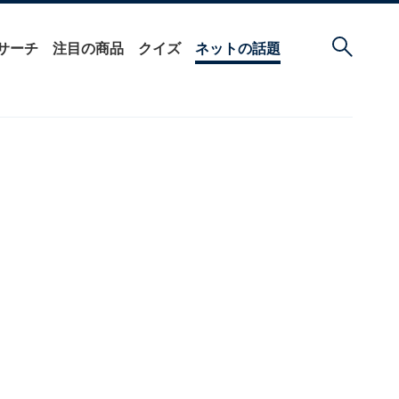
サーチ
注目の商品
クイズ
ネットの話題