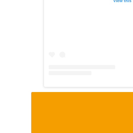
View this