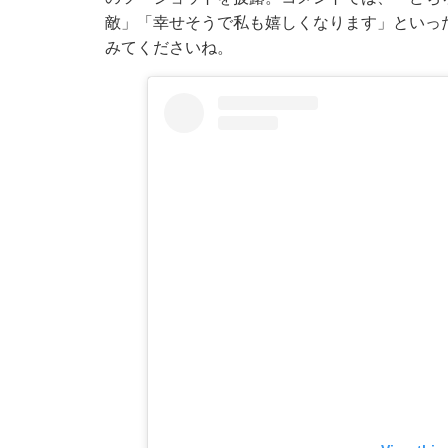
敵」「幸せそうで私も嬉しくなります」といっ
みてくださいね。