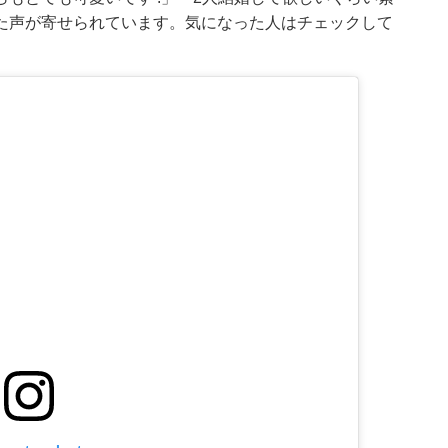
た声が寄せられています。気になった人はチェックして