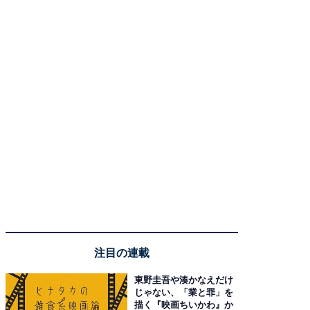
注目の連載
東野圭吾や湊かなえだけ
じゃない、「業と罪」を
描く『映画ちいかわ』か