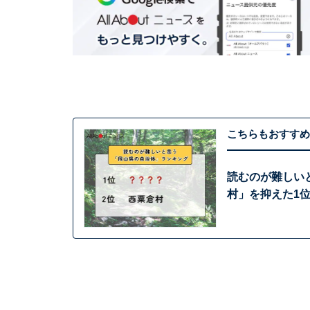
こちらもおすすめ
読むのが難しい
村」を抑えた1位