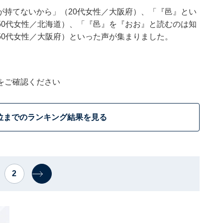
が持てないから」（20代女性／大阪府）、「『邑』とい
50代女性／北海道）、「『邑』を『おお』と読むのは知
50代女性／大阪府）といった声が集まりました。
をご確認ください
位までのランキング結果を見る
2