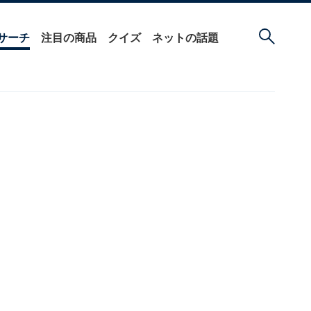
サーチ
注目の商品
クイズ
ネットの話題