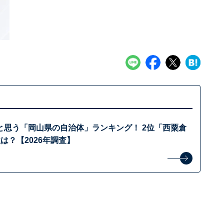
と思う「岡山県の自治体」ランキング！ 2位「西粟倉
は？【2026年調査】