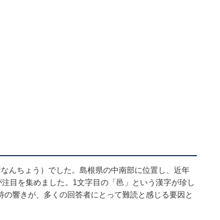
おなんちょう）でした。島根県の中南部に位置し、近年
が注目を集めました。1文字目の「邑」という漢字が珍し
特の響きが、多くの回答者にとって難読と感じる要因と