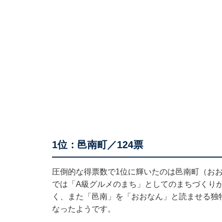
1位：邑南町／124票
圧倒的な得票数で1位に輝いたのは邑南町（お
では「A級グルメのまち」としてのまちづくり
く、また「邑南」を「おおなん」と読ませる独
なったようです。