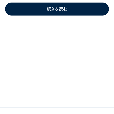
続きを読む