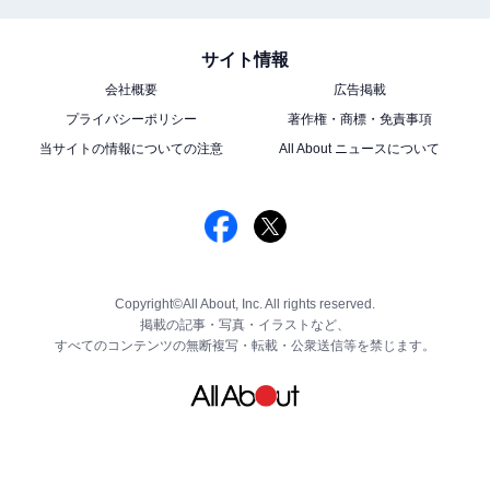
サイト情報
会社概要
広告掲載
プライバシーポリシー
著作権・商標・免責事項
当サイトの情報についての注意
All About ニュースについて
Copyright©All About, Inc. All rights reserved.
掲載の記事・写真・イラストなど、
すべてのコンテンツの無断複写・転載・公衆送信等を禁じます。