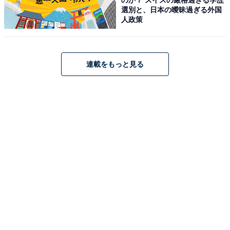
荘」が特別価格で登場中
選別と、日本の曖昧過ぎる外国
人政策
連載をもっと見る