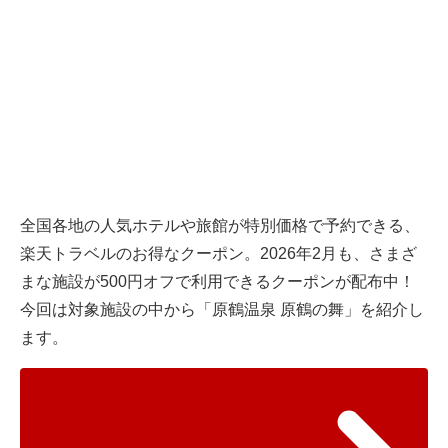
全国各地の人気ホテルや旅館が特別価格で予約できる、
楽天トラベルのお得なクーポン。2026年2月も、さまざ
まな施設が500円オフで利用できるクーポンが配布中！
今回は対象施設の中から「原鶴温泉 原鶴の舞」を紹介し
ます。