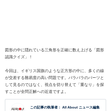
図形の中に隠れている三角形を正確に数え上げる「図形
認識クイズ」！
今回は、イギリス国旗のような正方形の中に、多くの線
が交差する難易度の高い問題です。バラバラのパーツと
して見るのではなく、視点を切り替えて「重なり」を探
すことが全問正解への近道ですよ。
この記事の執筆者：
All About ニュース編集