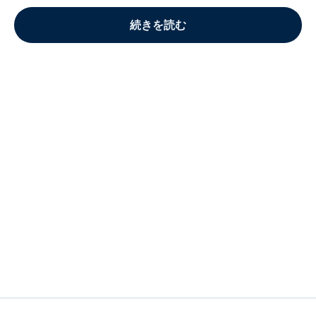
続きを読む