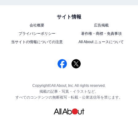
サイト情報
会社概要
広告掲載
プライバシーポリシー
著作権・商標・免責事項
当サイトの情報についての注意
All About ニュースについて
Copyright©All About, Inc. All rights reserved.
掲載の記事・写真・イラストなど、
すべてのコンテンツの無断複写・転載・公衆送信等を禁じます。