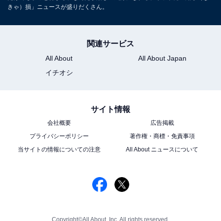
きゃ）損」ニュースが盛りだくさん。
関連サービス
All About
All About Japan
イチオシ
サイト情報
会社概要
広告掲載
プライバシーポリシー
著作権・商標・免責事項
当サイトの情報についての注意
All About ニュースについて
Copyright©All About, Inc. All rights reserved.