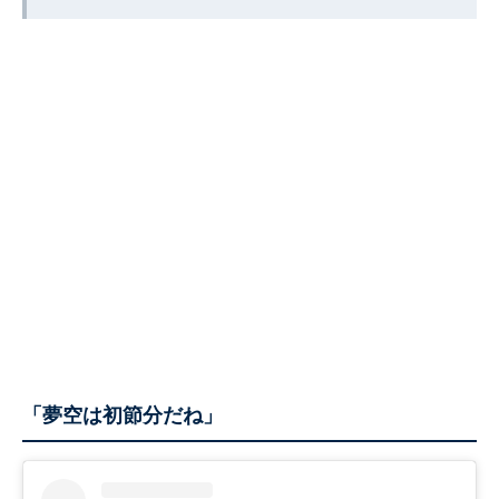
「夢空は初節分だね」