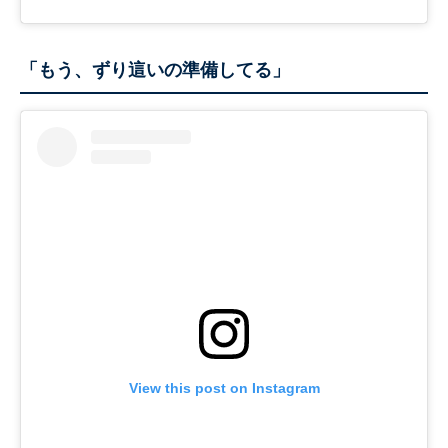
「もう、ずり這いの準備してる」
View this post on Instagram