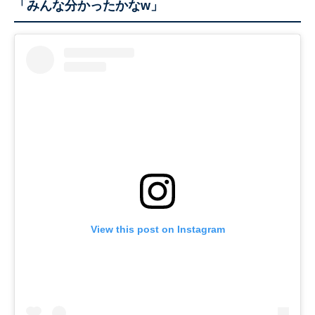
「みんな分かったかなw」
View this post on Instagram