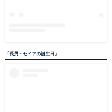
「長男・セイアの誕生日」