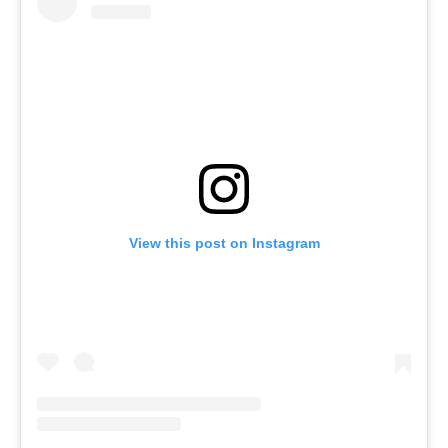
View this post on Instagram