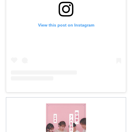
View this post on Instagram