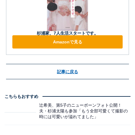
杉浦家、7人生活スタートです。
Amazonで見る
記事に戻る
こちらもおすすめ
辻希美、第5子のニューボーンフォト公開！
夫・杉浦太陽も参加「もう全部可愛くて撮影の
時には可愛いが溢れてました」