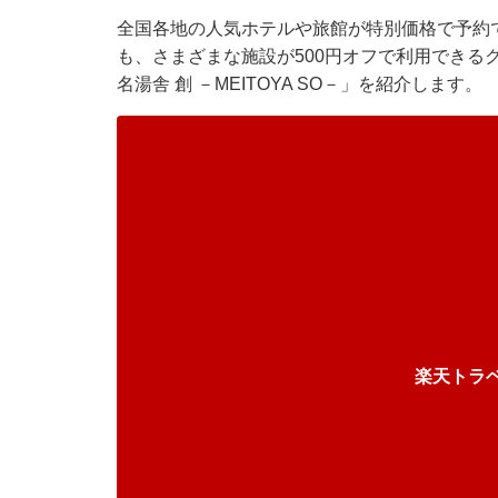
全国各地の人気ホテルや旅館が特別価格で予約で
も、さまざまな施設が500円オフで利用できる
名湯舎 創 －MEITOYA SO－」を紹介します。
楽天トラ