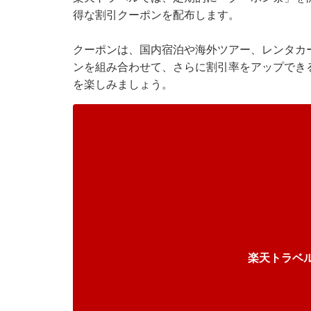
得な割引クーポンを配布します。
クーポンは、国内宿泊や海外ツアー、レンタカ
ンを組み合わせて、さらに割引率をアップでき
を楽しみましょう。
楽天トラベ