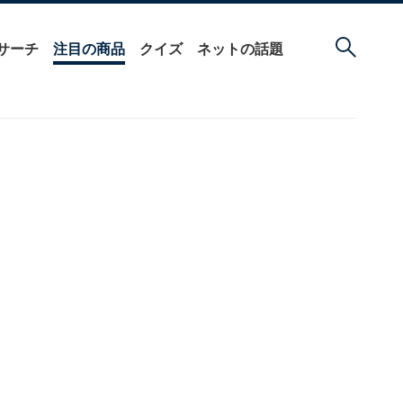
サーチ
注目の商品
クイズ
ネットの話題