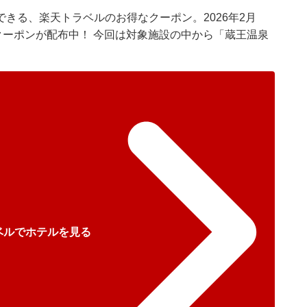
きる、楽天トラベルのお得なクーポン。2026年2月
クーポンが配布中！ 今回は対象施設の中から「蔵王温泉
ベルでホテルを見る