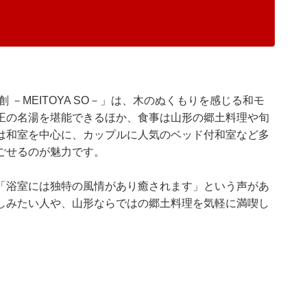
－MEITOYA SO－」は、木のぬくもりを感じる和モ
王の名湯を堪能できるほか、食事は山形の郷土料理や旬
は和室を中心に、カップルに人気のベッド付和室など多
ごせるのが魅力です。
「浴室には独特の風情があり癒されます」という声があ
しみたい人や、山形ならではの郷土料理を気軽に満喫し