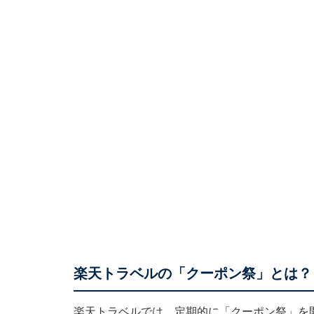
楽天トラベルの「クーポン祭」とは？
楽天トラベルでは、定期的に「クーポン祭」を