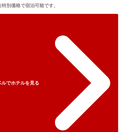
は現在特別価格で宿泊可能です。
ベルでホテルを見る