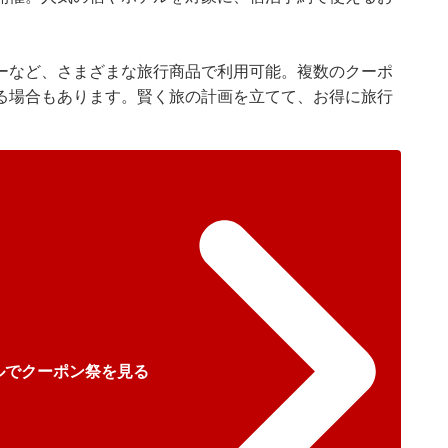
ーなど、さまざまな旅行商品で利用可能。複数のクーポ
る場合もあります。賢く旅の計画を立てて、お得に旅行
ルでクーポン祭を見る