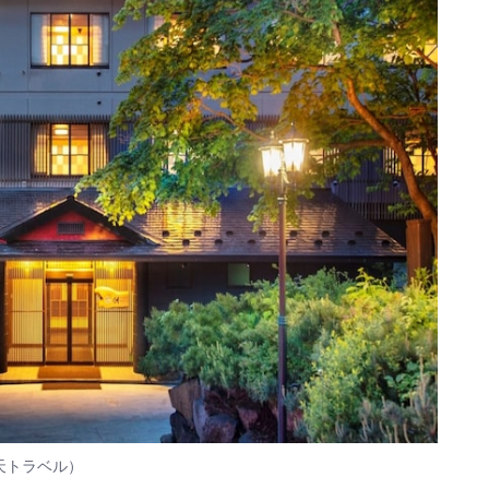
楽天トラベル）