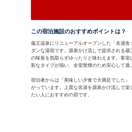
この宿泊施設のおすすめポイントは？
蔵王温泉にリニューアルオープンした「名湯舎 創 
ダンな湯宿です。源泉かけ流しで提供される蔵
の味覚を気取らずゆったりと味わえます。客室
彩なタイプが揃い、全室禁煙のため安心して過
宿泊者からは「美味しい夕食で大満足でした」
がっています。上質な名湯を源泉かけ流しで楽
たい人におすすめの宿です。