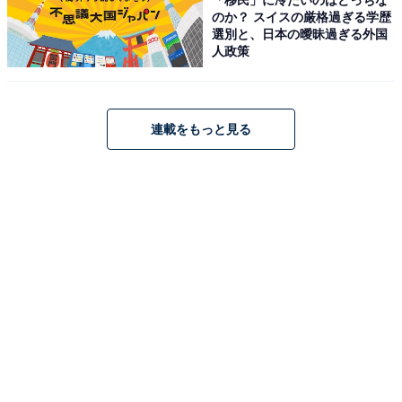
のか？ スイスの厳格過ぎる学歴
選別と、日本の曖昧過ぎる外国
人政策
連載をもっと見る