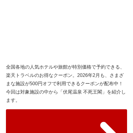
全国各地の人気ホテルや旅館が特別価格で予約できる、
楽天トラベルのお得なクーポン。2026年2月も、さまざ
まな施設が500円オフで利用できるクーポンが配布中！
今回は対象施設の中から「伏尾温泉 不死王閣」を紹介し
ます。