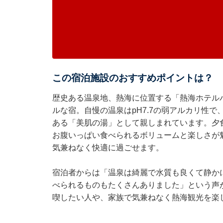
この宿泊施設のおすすめポイントは？
歴史ある温泉地、熱海に位置する「熱海ホテル
ルな宿。自慢の温泉はpH7.7の弱アルカリ性
ある「美肌の湯」として親しまれています。夕
お腹いっぱい食べられるボリュームと楽しさが
気兼ねなく快適に過ごせます。
宿泊者からは「温泉は綺麗で水質も良くて静か
べられるものもたくさんありました」という声
喫したい人や、家族で気兼ねなく熱海観光を楽