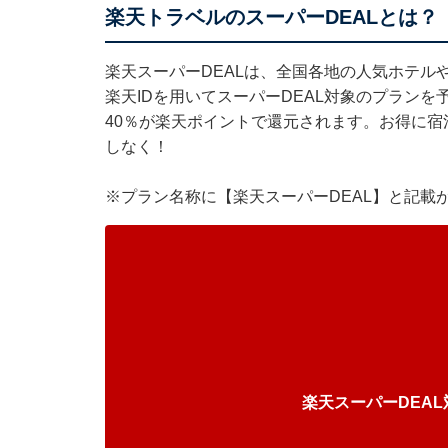
楽天トラベルのスーパーDEALとは？
楽天スーパーDEALは、全国各地の人気ホテル
楽天IDを用いてスーパーDEAL対象のプラン
40％が楽天ポイントで還元されます。お得に
しなく！
※プラン名称に【楽天スーパーDEAL】と記載
楽天スーパーDEA