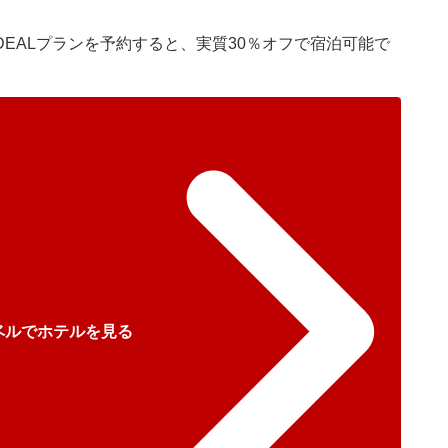
）
EALプランを予約すると、実質30％オフで宿泊可能で
ベルでホテルを見る