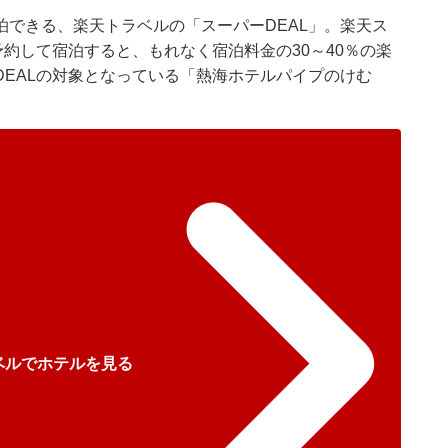
できる、楽天トラベルの「スーパーDEAL」。楽天ス
予約して宿泊すると、もれなく宿泊料金の30～40％の楽
EALの対象となっている「熱海ホテルパイプのけむ
ベルでホテルを見る