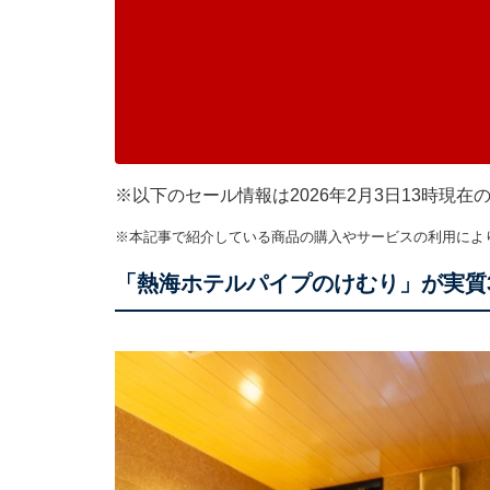
※以下のセール情報は2026年2月3日13時現
※本記事で紹介している商品の購入やサービスの利用によ
「熱海ホテルパイプのけむり」が実質