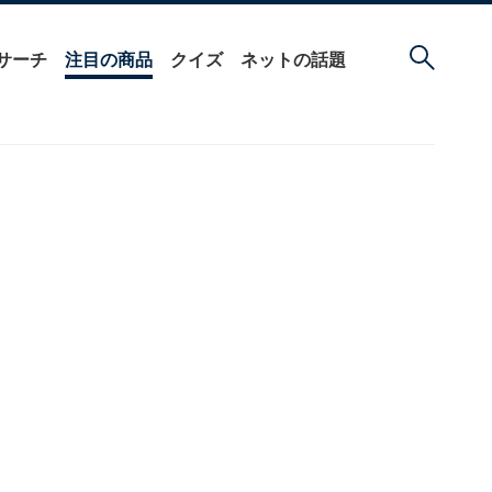
サーチ
注目の商品
クイズ
ネットの話題